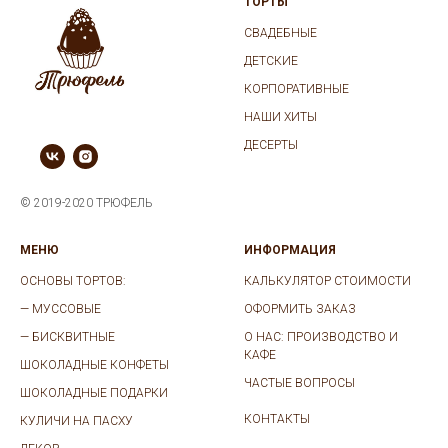
ТОРТЫ
СВАДЕБНЫЕ
ДЕТСКИЕ
КОРПОРАТИВНЫЕ
НАШИ ХИТЫ
ДЕСЕРТЫ
© 2019-2020 ТРЮФЕЛЬ
МЕНЮ
ИНФОРМАЦИЯ
ОСНОВЫ ТОРТОВ:
КАЛЬКУЛЯТОР СТОИМОСТИ
—
МУССОВЫЕ
ОФОРМИТЬ ЗАКАЗ
—
БИСКВИТНЫЕ
О НАС: ПРОИЗВОДСТВО И
КАФЕ
ШОКОЛАДНЫЕ КОНФЕТЫ
ЧАСТЫЕ ВОПРОСЫ
ШОКОЛАДНЫЕ ПОДАРКИ
КОНТАКТЫ
КУЛИЧИ НА ПАСХУ