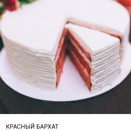
КРАСНЫЙ БАРХАТ