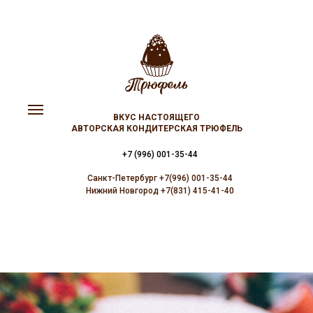
ВКУС НАСТОЯЩЕГО
АВТОРСКАЯ КОНДИТЕРСКАЯ ТРЮФЕЛЬ
+7 (996) 001-35-44
Санкт-Петербург +7(996) 001-35-44
Нижний Новгород +7(831) 415-41-40