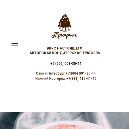
ВКУС НАСТОЯЩЕГО
АВТОРСКАЯ КОНДИТЕРСКАЯ ТРЮФЕЛЬ
+7 (996) 001-35-44
Санкт-Петербург +7(996) 001-35-44
Нижний Новгород +7(831) 415-41-40