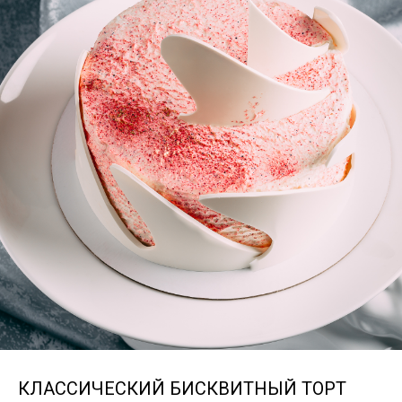
КЛАССИЧЕСКИЙ БИСКВИТНЫЙ ТОРТ