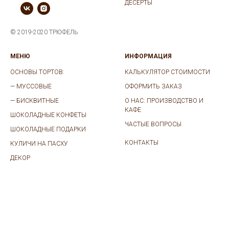
ДЕСЕРТЫ
© 2019-2020 ТРЮФЕЛЬ
МЕНЮ
ИНФОРМАЦИЯ
ОСНОВЫ ТОРТОВ:
КАЛЬКУЛЯТОР СТОИМОСТИ
—
МУССОВЫЕ
ОФОРМИТЬ ЗАКАЗ
—
БИСКВИТНЫЕ
О НАС: ПРОИЗВОДСТВО И
КАФЕ
ШОКОЛАДНЫЕ КОНФЕТЫ
ЧАСТЫЕ ВОПРОСЫ
ШОКОЛАДНЫЕ ПОДАРКИ
КОНТАКТЫ
КУЛИЧИ НА ПАСХУ
ДЕКОР