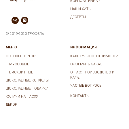
КОРПОРАТИВНЫЕ
НАШИ ХИТЫ
ДЕСЕРТЫ
© 2019-2020 ТРЮФЕЛЬ
МЕНЮ
ИНФОРМАЦИЯ
ОСНОВЫ ТОРТОВ:
КАЛЬКУЛЯТОР СТОИМОСТИ
—
МУССОВЫЕ
ОФОРМИТЬ ЗАКАЗ
—
БИСКВИТНЫЕ
О НАС: ПРОИЗВОДСТВО И
КАФЕ
ШОКОЛАДНЫЕ КОНФЕТЫ
ЧАСТЫЕ ВОПРОСЫ
ШОКОЛАДНЫЕ ПОДАРКИ
КОНТАКТЫ
КУЛИЧИ НА ПАСХУ
ДЕКОР