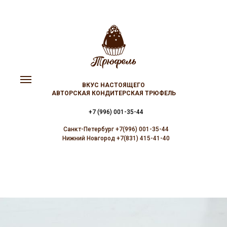
ВКУС НАСТОЯЩЕГО
АВТОРСКАЯ КОНДИТЕРСКАЯ ТРЮФЕЛЬ
+7 (996) 001-35-44
Санкт-Петербург +7(996) 001-35-44
Нижний Новгород +7(831) 415-41-40