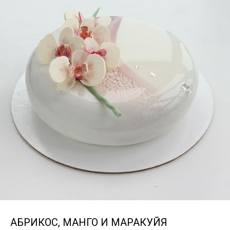
АБРИКОС, МАНГО И МАРАКУЙЯ