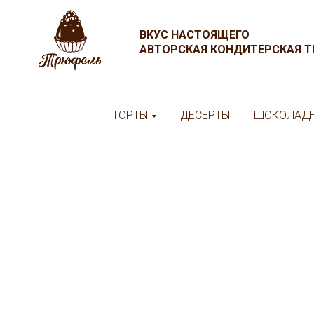
ВКУС НАСТОЯЩЕГО
АВТОРСКАЯ КОНДИТЕРСКАЯ 
ТОРТЫ
ДЕСЕРТЫ
ШОКОЛАДН