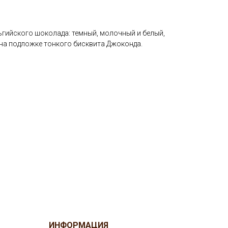
ьгийского шоколада: темный, молочный и белый,
на подложке тонкого бисквита Джоконда.
ИНФОРМАЦИЯ