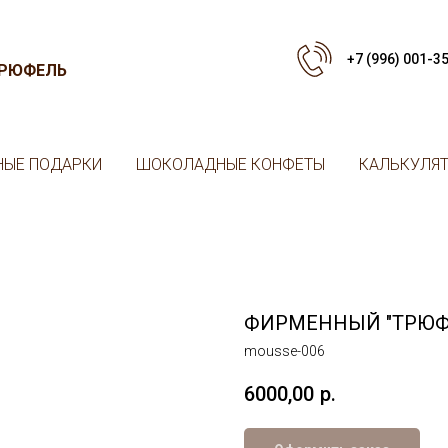
+7 (996) 001-3
ТРЮФЕЛЬ
ЫЕ ПОДАРКИ
ШОКОЛАДНЫЕ КОНФЕТЫ
КАЛЬКУЛЯ
ФИРМЕННЫЙ "ТРЮФ
mousse-006
6000,00
р.