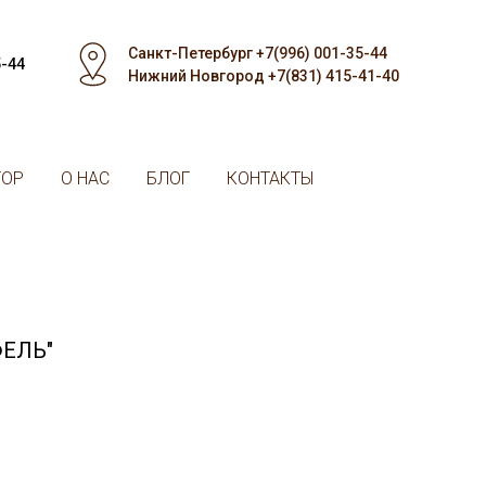
Санкт-Петербург +7(996) 001-35-44
5-44
Нижний Новгород +7(831) 415-41-40
ТОР
О НАС
БЛОГ
КОНТАКТЫ
ЕЛЬ"