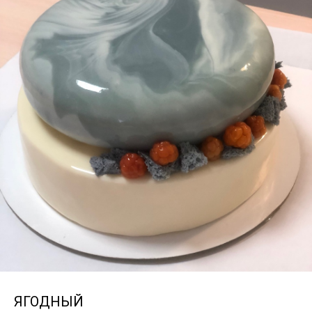
ЯГОДНЫЙ