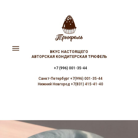
ВКУС НАСТОЯЩЕГО
АВТОРСКАЯ КОНДИТЕРСКАЯ ТРЮФЕЛЬ
+7 (996) 001-35-44
Санкт-Петербург +7(996) 001-35-44
Нижний Новгород +7(831) 415-41-40