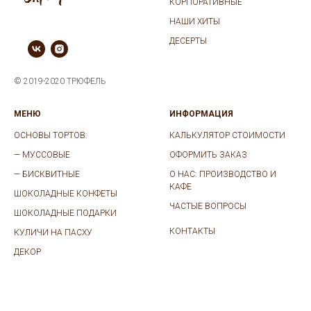
КОРПОРАТИВНЫЕ
НАШИ ХИТЫ
ДЕСЕРТЫ
© 2019-2020 ТРЮФЕЛЬ
МЕНЮ
ИНФОРМАЦИЯ
ОСНОВЫ ТОРТОВ:
КАЛЬКУЛЯТОР СТОИМОСТИ
—
МУССОВЫЕ
ОФОРМИТЬ ЗАКАЗ
—
БИСКВИТНЫЕ
О НАС: ПРОИЗВОДСТВО И
КАФЕ
ШОКОЛАДНЫЕ КОНФЕТЫ
ЧАСТЫЕ ВОПРОСЫ
ШОКОЛАДНЫЕ ПОДАРКИ
КОНТАКТЫ
КУЛИЧИ НА ПАСХУ
ДЕКОР