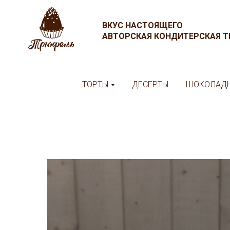
ВКУС НАСТОЯЩЕГО
АВТОРСКАЯ КОНДИТЕРСКАЯ 
ТОРТЫ
ДЕСЕРТЫ
ШОКОЛАДН