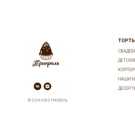
ТОРТ
СВАДЕБ
ДЕТСКИ
КОРПОР
НАШИ Х
ДЕСЕРТ
© 2019-2020 ТРЮФЕЛЬ