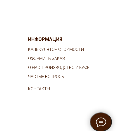
ИНФОРМАЦИЯ
КАЛЬКУЛЯТОР СТОИМОСТИ
ОФОРМИТЬ ЗАКАЗ
О НАС: ПРОИЗВОДСТВО И КАФЕ
ЧАСТЫЕ ВОПРОСЫ
КОНТАКТЫ