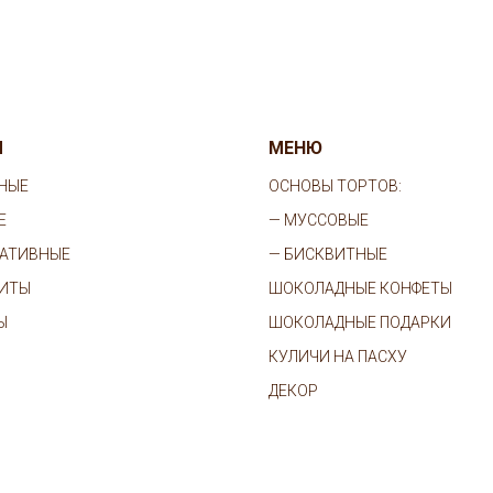
Ы
МЕНЮ
НЫЕ
ОСНОВЫ ТОРТОВ:
Е
—
МУССОВЫЕ
АТИВНЫЕ
—
БИСКВИТНЫЕ
ИТЫ
ШОКОЛАДНЫЕ КОНФЕТЫ
Ы
ШОКОЛАДНЫЕ ПОДАРКИ
КУЛИЧИ НА ПАСХУ
ДЕКОР