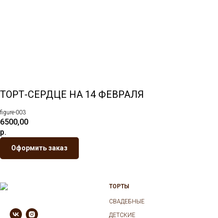
ТОРТ-СЕРДЦЕ НА 14 ФЕВРАЛЯ
figure-003
6500,00
р.
Оформить заказ
ТОРТЫ
СВАДЕБНЫЕ
ДЕТСКИЕ