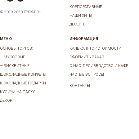
КОРПОРАТИВНЫЕ
© 2019-2020 ТРЮФЕЛЬ
НАШИ ХИТЫ
ДЕСЕРТЫ
МЕНЮ
ИНФОРМАЦИЯ
ОСНОВЫ ТОРТОВ:
КАЛЬКУЛЯТОР СТОИМОСТИ
—
МУССОВЫЕ
ОФОРМИТЬ ЗАКАЗ
—
БИСКВИТНЫЕ
О НАС: ПРОИЗВОДСТВО И КАФЕ
ШОКОЛАДНЫЕ КОНФЕТЫ
ЧАСТЫЕ ВОПРОСЫ
ШОКОЛАДНЫЕ ПОДАРКИ
КОНТАКТЫ
КУЛИЧИ НА ПАСХУ
ДЕКОР