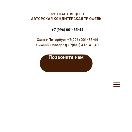
ВКУС НАСТОЯЩЕГО
АВТОРСКАЯ КОНДИТЕРСКАЯ ТРЮФЕЛЬ
+7 (996) 001-35-44
Санкт-Петербург +7(996) 001-35-44
Нижний Новгород +7(831) 415-41-40
Позвоните нам